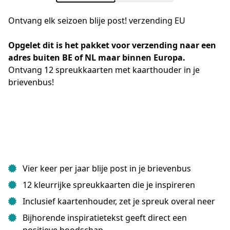
Ontvang elk seizoen blije post! verzending EU
Opgelet dit is het pakket voor verzending naar een 
adres buiten BE of NL maar binnen Europa.
Ontvang 12 spreukkaarten met kaarthouder in je 
brievenbus!
Vier keer per jaar blije post in je brievenbus
12 kleurrijke spreukkaarten die je inspireren
Inclusief kaartenhouder, zet je spreuk overal neer
Bijhorende inspiratietekst geeft direct een
positieve boodschap