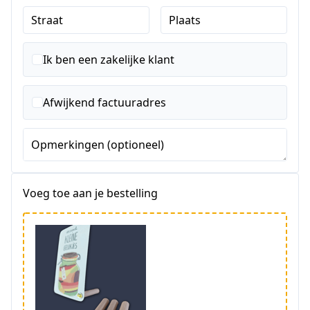
Straat
Plaats
Ik ben een zakelijke klant
Afwijkend factuuradres
Opmerkingen (optioneel)
Voeg toe aan je bestelling