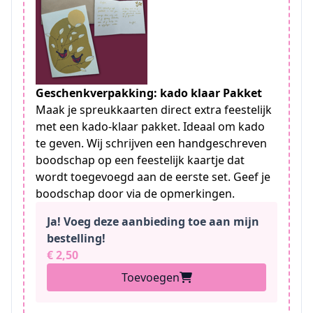
Geschenkverpakking: kado klaar Pakket
Maak je spreukkaarten direct extra feestelijk
met een kado-klaar pakket. Ideaal om kado
te geven. Wij schrijven een handgeschreven
boodschap op een feestelijk kaartje dat
wordt toegevoegd aan de eerste set. Geef je
boodschap door via de opmerkingen.
Ja! Voeg deze aanbieding toe aan mijn
bestelling!
€ 2,50
Toevoegen