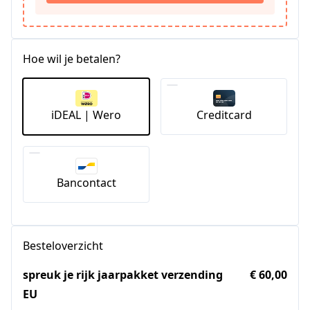
Hoe wil je betalen?
iDEAL | Wero
Creditcard
Bancontact
Besteloverzicht
spreuk je rijk jaarpakket verzending
€ 60,00
EU