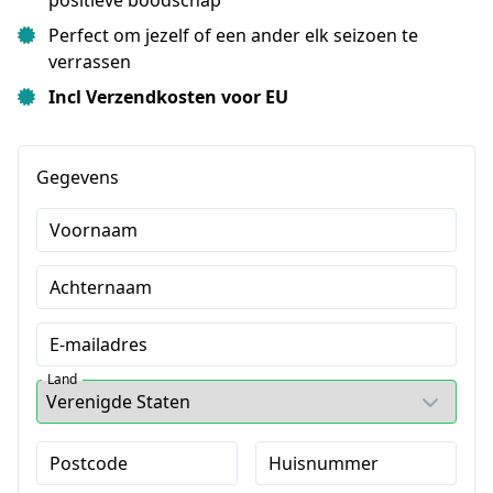
Perfect om jezelf of een ander elk seizoen te
verrassen
Incl Verzendkosten voor EU
Gegevens
Voornaam
Achternaam
E-mailadres
Land
Postcode
Huisnummer